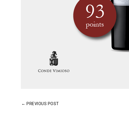
←
PREVIOUS POST