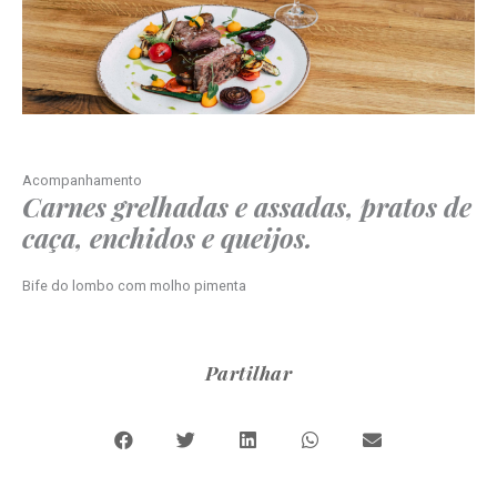
Acompanhamento
Carnes grelhadas e assadas, pratos de
caça, enchidos e queijos.
Bife do lombo com molho pimenta
Partilhar