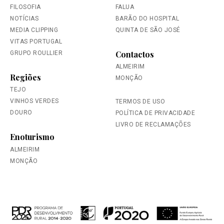
FILOSOFIA
FALUA
NOTÍCIAS
BARÃO DO HOSPITAL
MEDIA CLIPPING
QUINTA DE SÃO JOSÉ
VITAS PORTUGAL
Contactos
GRUPO ROULLIER
ALMEIRIM
Regiões
MONÇÃO
TEJO
VINHOS VERDES
TERMOS DE USO
DOURO
POLÍTICA DE PRIVACIDADE
LIVRO DE RECLAMAÇÕES
Enoturismo
ALMEIRIM
MONÇÃO