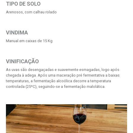
TIPO DE SOLO
Arenosos, com calhau rolado
VINDIMA
Manual em caixas de 15 Kg
VINIFICAÇÃO
As uvas são desengaçadas e suavemente esmagadas, logo após
chegada à adega. Após uma maceração pré fermentativa a baixas
temperaturas, a fermentação alcoólica decorre a temperatura
controlada (25ºC), seguindo-se a fermentação malolática.