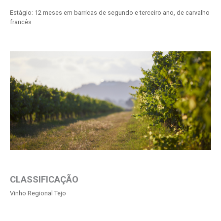
Estágio: 12 meses em barricas de segundo e terceiro ano, de carvalho
francês
CLASSIFICAÇÃO
Vinho Regional Tejo