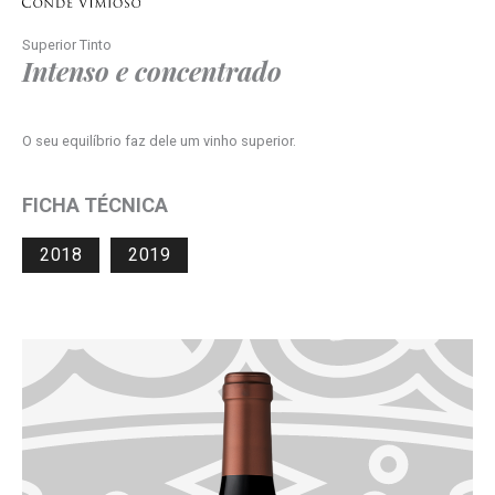
Superior Tinto
Intenso e concentrado
O seu equilíbrio faz dele um vinho superior.
FICHA TÉCNICA
2018
2019