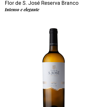
Flor de S. José Reserva Branco
Intenso e elegante