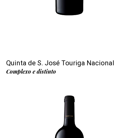
Quinta de S. José Touriga Nacional
Complexo e distinto