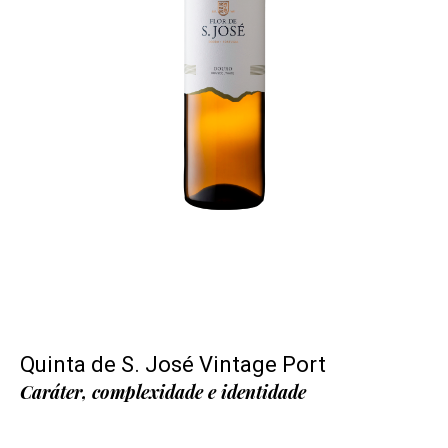
Quinta de S. José Vintage Port
Caráter, complexidade e identidade