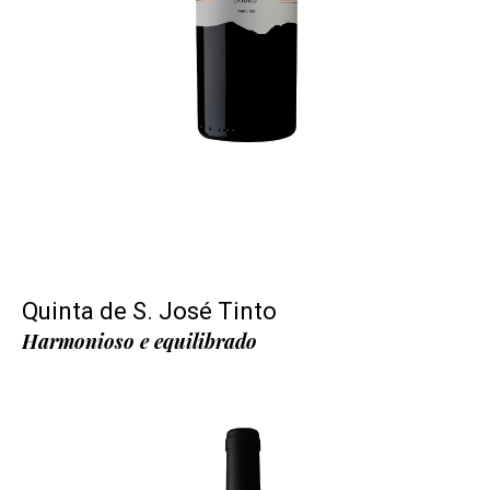
Quinta de S. José Tinto
Harmonioso e equilibrado