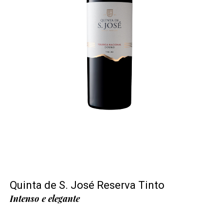
Quinta de S. José Reserva Tinto
Intenso e elegante