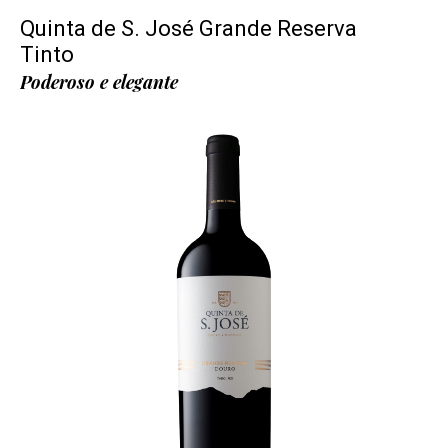
Quinta de S. José Grande Reserva
Tinto
Poderoso e elegante