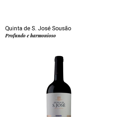
Quinta de S. José Sousão
Profundo e harmonioso