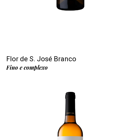
Flor de S. José Branco
Fino e complexo