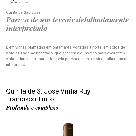
Quinta de São José
Pureza de um terroir detalhadamente
interpretado
É em vinhas plantadas em patamares, voltadas a norte, em solos de
xisto azulado-acinzentado, que nascem alguns dos mais excitantes
vinhos durienses, marcados pela pureza de um terroir detalhadamente
interpretado.
Quinta de S. José Vinha Ruy
Francisco Tinto
Profundo e complexo