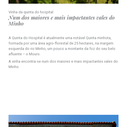
Vinha da quinta do hospital
Num dos maiores e mais impactantes vales do
Minho
A Quinta do Hospital é atualmente uma notável Quinta minhota,
formada por uma área agro-florestal de 25 hectares, na margem
esquerda do rio Minho, um pouco a montante da foz do seu belo
afluente – o Mouro.
A vinha encontra-se num dos maiores e mais impactantes vales do
Minho.