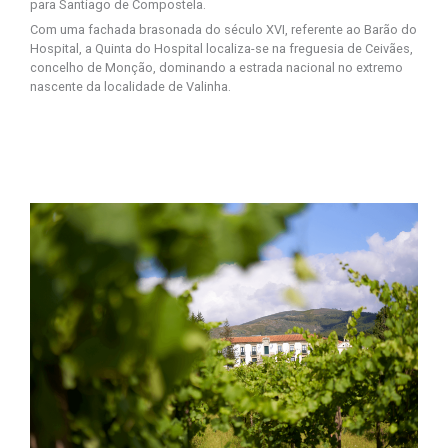
para Santiago de Compostela.
Com uma fachada brasonada do século XVI, referente ao Barão do
Hospital, a Quinta do Hospital localiza-se na freguesia de Ceivães,
concelho de Monção, dominando a estrada nacional no extremo
nascente da localidade de Valinha.