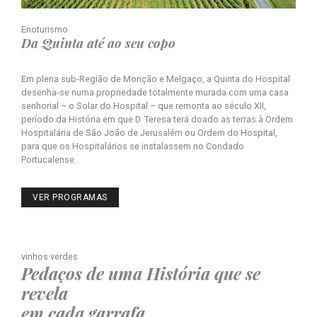
Enoturismo
Da Quinta até ao seu copo
Em plena sub-Região de Monção e Melgaço, a Quinta do Hospital
desenha-se numa propriedade totalmente murada com uma casa
senhorial – o Solar do Hospital – que remonta ao século XII,
período da História em que D. Teresa terá doado as terras à Ordem
Hospitalária de São João de Jerusalém ou Ordem do Hospital,
para que os Hospitalários se instalassem no Condado
Portucalense.
VER PROGRAMAS
vinhos verdes
Pedaços de uma História que se
revela
em cada garrafa