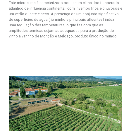
Este microclima é caracterizado por ser um clima tipo temperado
atlântico de influência continental, com invernos frios e chuvosos e
um verão quente e seco. A presença de um conjunto significativo
de superfícies de água (rio minho e principais afluentes) induz
uma regulação das temperaturas, o que faz com que as
amplitudes térmicas sejam as adequadas para a produção do
vinho alvarinho de Monção e Melgaço, produto único no mundo.