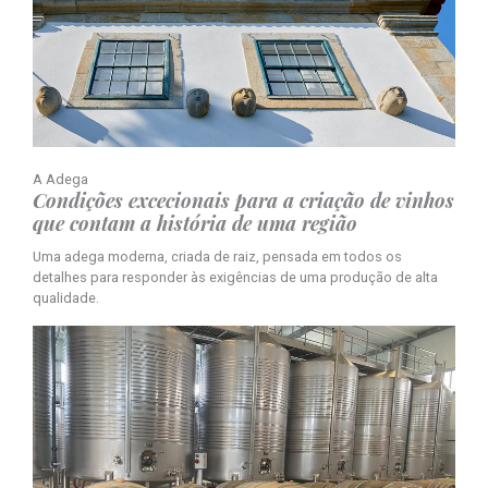
A Adega
Condições excecionais para a criação de vinhos
que contam a história de uma região
Uma adega moderna, criada de raiz, pensada em todos os
detalhes para responder às exigências de uma produção de alta
qualidade.