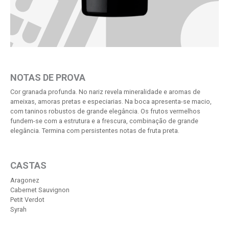
NOTAS DE PROVA
Cor granada profunda. No nariz revela mineralidade e aromas de
ameixas, amoras pretas e especiarias. Na boca apresenta-se macio,
com taninos robustos de grande elegância. Os frutos vermelhos
fundem-se com a estrutura e a frescura, combinação de grande
elegância. Termina com persistentes notas de fruta preta.
CASTAS
Aragonez
Cabernet Sauvignon
Petit Verdot
Syrah