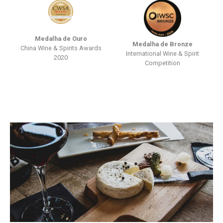
Medalha de Ouro
Medalha de Bronze
China Wine & Spirits Awards
International Wine & Spirit
2020
Competition