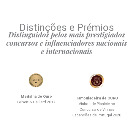
Distinções e Prémios
Distinguidos pelos mais prestigiados
concursos e influenciadores nacionais
e internacionais
Medalha de Ouro
Tambuladeira de OURO
Gilbert & Gaillard 2017
Vinhos de Planície no
Concurso de Vinhos
Escanções de Portugal 2020