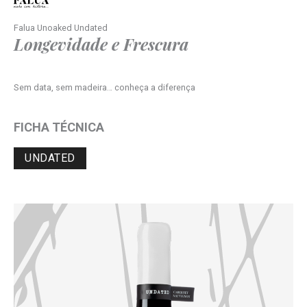
Falua Unoaked Undated
Longevidade e Frescura
Sem data, sem madeira… conheça a diferença
FICHA TÉCNICA
UNDATED