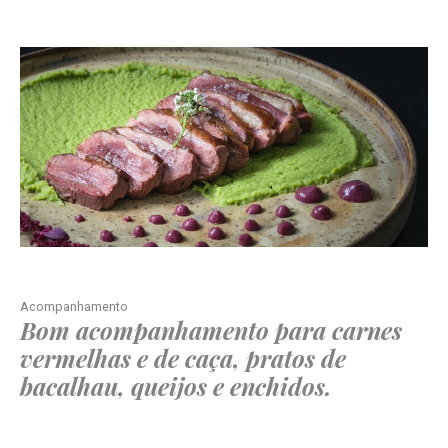
Acompanhamento
Bom acompanhamento para carnes
vermelhas e de caça, pratos de
bacalhau, queijos e enchidos.