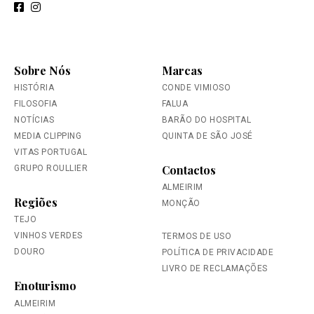
Sobre Nós
Marcas
HISTÓRIA
CONDE VIMIOSO
FILOSOFIA
FALUA
NOTÍCIAS
BARÃO DO HOSPITAL
MEDIA CLIPPING
QUINTA DE SÃO JOSÉ
VITAS PORTUGAL
Contactos
GRUPO ROULLIER
ALMEIRIM
Regiões
MONÇÃO
TEJO
VINHOS VERDES
TERMOS DE USO
DOURO
POLÍTICA DE PRIVACIDADE
LIVRO DE RECLAMAÇÕES
Enoturismo
ALMEIRIM