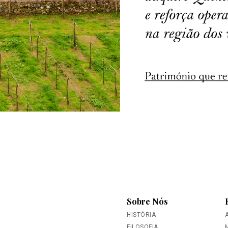
Sobre Nós
HISTÓRIA
FILOSOFIA