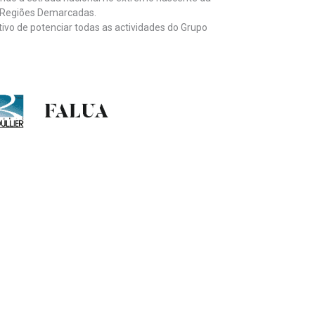
s Regiões Demarcadas.
tivo de potenciar todas as actividades do Grupo