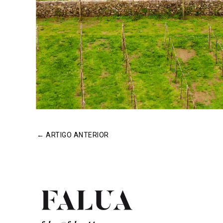
←
ARTIGO ANTERIOR