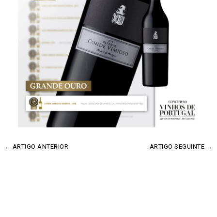
←
ARTIGO ANTERIOR
ARTIGO SEGUINTE
→