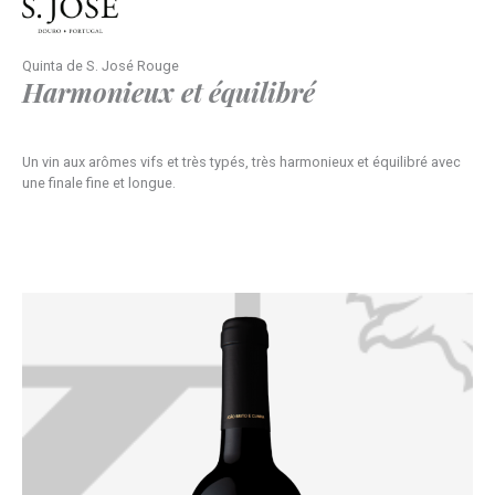
Quinta de S. José Rouge
Harmonieux et équilibré
Un vin aux arômes vifs et très typés, très harmonieux et équilibré avec
une finale fine et longue.