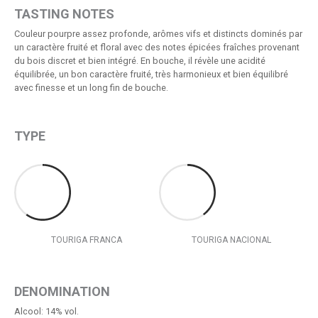
TASTING NOTES
Couleur pourpre assez profonde, arômes vifs et distincts dominés par
un caractère fruité et floral avec des notes épicées fraîches provenant
du bois discret et bien intégré. En bouche, il révèle une acidité
équilibrée, un bon caractère fruité, très harmonieux et bien équilibré
avec finesse et un long fin de bouche.
TYPE
TOURIGA FRANCA
TOURIGA NACIONAL
DENOMINATION
Alcool: 14% vol.