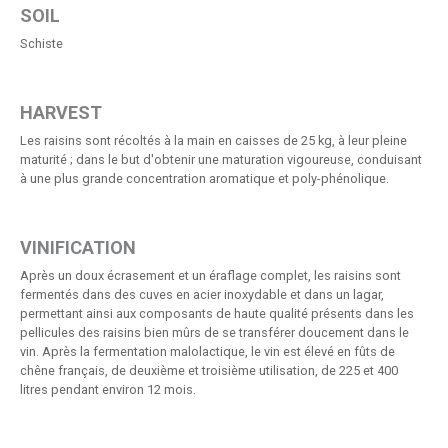
SOIL
Schiste
HARVEST
Les raisins sont récoltés à la main en caisses de 25 kg, à leur pleine
maturité ; dans le but d'obtenir une maturation vigoureuse, conduisant
à une plus grande concentration aromatique et poly-phénolique.
VINIFICATION
Après un doux écrasement et un éraflage complet, les raisins sont
fermentés dans des cuves en acier inoxydable et dans un lagar,
permettant ainsi aux composants de haute qualité présents dans les
pellicules des raisins bien mûrs de se transférer doucement dans le
vin. Après la fermentation malolactique, le vin est élevé en fûts de
chêne français, de deuxième et troisième utilisation, de 225 et 400
litres pendant environ 12 mois.