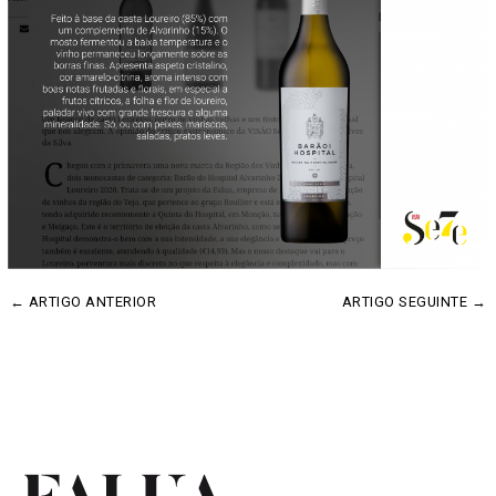
←
ARTIGO ANTERIOR
ARTIGO SEGUINTE
→