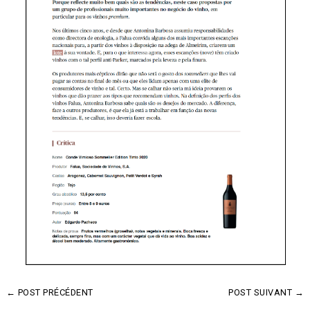
←
POST PRÉCÉDENT
POST SUIVANT
→