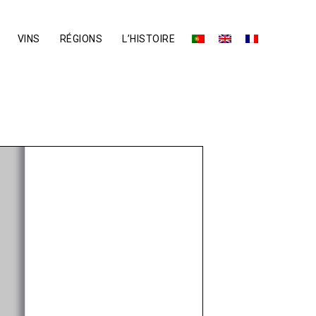
VINS
RÉGIONS
L’HISTOIRE