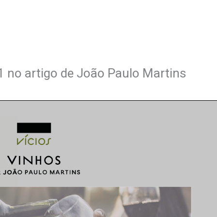
1 no artigo de João Paulo Martins