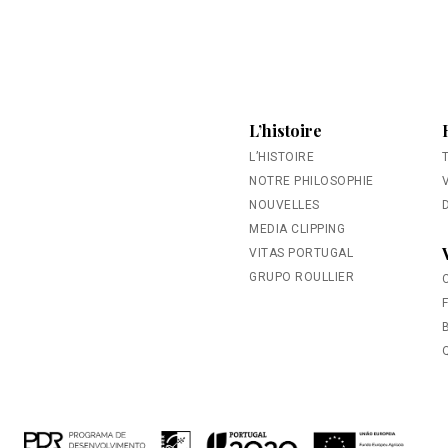
L’histoire
L’HISTOIRE
NOTRE PHILOSOPHIE
NOUVELLES
MEDIA CLIPPING
VITAS PORTUGAL
GRUPO ROULLIER