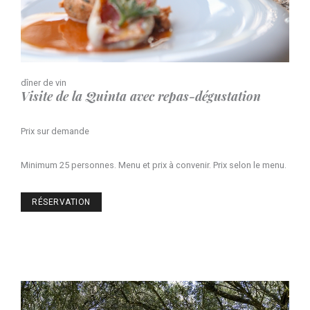
dîner de vin
Visite de la Quinta avec repas-dégustation
Prix ​​sur demande
Minimum 25 personnes. Menu et prix à convenir. Prix ​​selon le menu.
RÉSERVATION