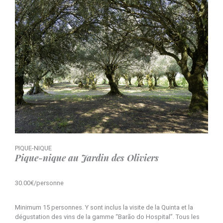
PIQUE-NIQUE
Pique-nique au Jardin des Oliviers
30.00€/personne
Minimum 15 personnes. Y sont inclus la visite de la Quinta et la
dégustation des vins de la gamme “Barão do Hospital”. Tous les