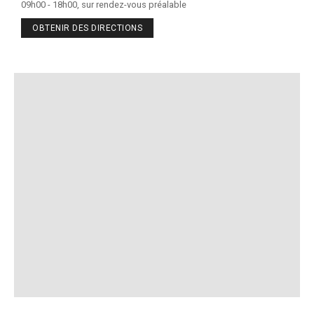
09h00 - 18h00, sur rendez-vous préalable
OBTENIR DES DIRECTIONS