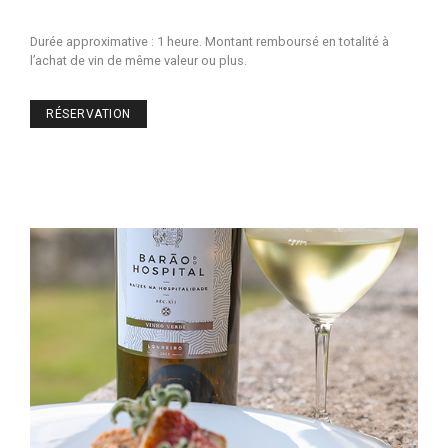
Durée approximative : 1 heure. Montant remboursé en totalité à
l’achat de vin de même valeur ou plus.
RÉSERVATION