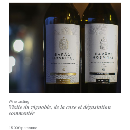
Wine tasting
Visite du vignoble, de la cave et dégustation
commentée
15.00€/personne