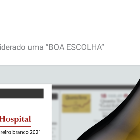
nsiderado uma “BOA ESCOLHA”