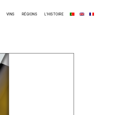
VINS
RÉGIONS
L’HISTOIRE