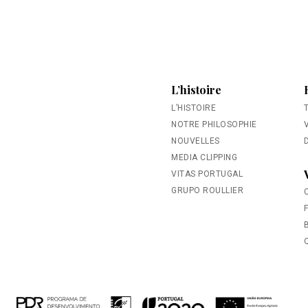
L’histoire
L’HISTOIRE
NOTRE PHILOSOPHIE
NOUVELLES
MEDIA CLIPPING
VITAS PORTUGAL
GRUPO ROULLIER